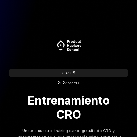
GRATIS
21-27 MAYO
Entrenamiento
CRO
Únete a nuestro 'training camp' gratuito de CRO y