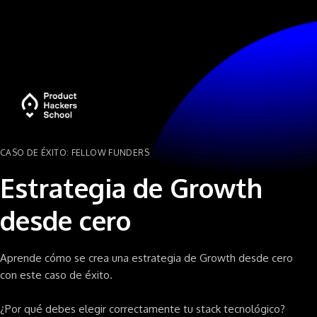
CASO DE ÉXITO: FELLOW FUNDERS
Estrategia de Growth
desde cero
Aprende cómo se crea una estrategia de Growth desde cero
con este caso de éxito.
¿Por qué debes elegir correctamente tu stack tecnológico?