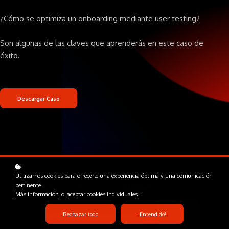
¿Cómo se optimiza un onboarding mediante user testing?
Son algunas de las claves que aprenderás en este caso de
éxito.
Descargar Caso
Utilizamos cookies para ofrecerle una experiencia óptima y una comunicación
pertinente.
Más información
o
aceptar cookies individuales
.
Rechazar todo
¡Entendido!