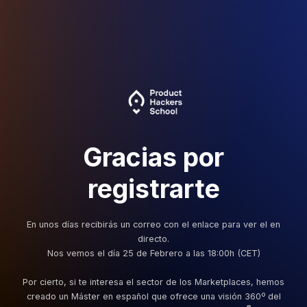
Gracias por
registrarte
En unos días recibirás un correo con el enlace para ver el en
directo.
Nos vemos el día 25 de Febrero a las 18:00h (CET)
Por cierto, si te interesa el sector de los Marketplaces, hemos
creado un Máster en español que ofrece una visión 360º del