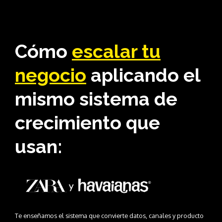
Cómo
escalar tu
negocio
aplicando el
mismo sistema de
crecimiento que
usan:
Te enseñamos el sistema que convierte datos, canales y producto