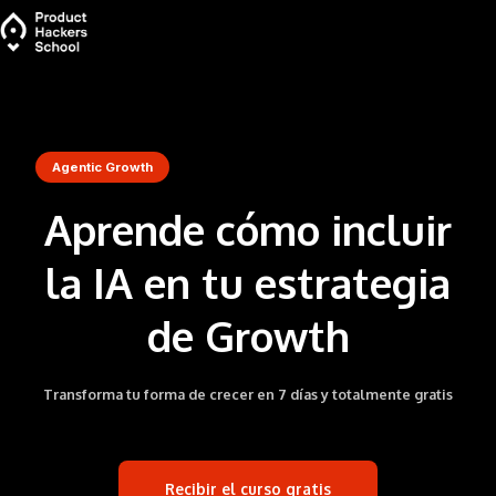
Agentic Growth
Aprende cómo incluir
la IA en tu estrategia
de Growth
Transforma tu forma de crecer en 7 días y totalmente gratis
Recibir el curso gratis