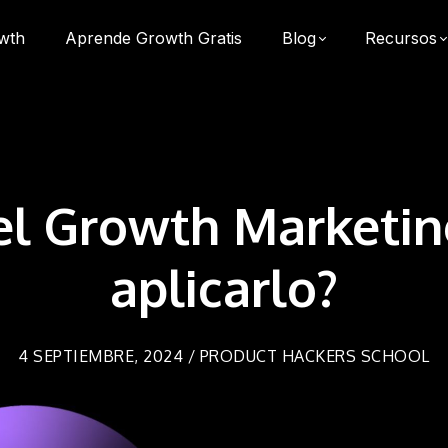
wth
Aprende Growth Gratis
Blog
Recursos
el Growth Marketi
aplicarlo?
4 SEPTIEMBRE, 2024 / PRODUCT HACKERS SCHOOL