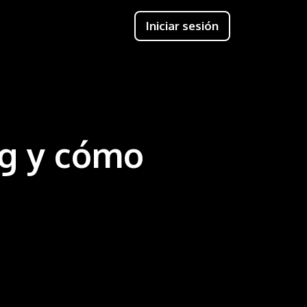
Iniciar sesión
ng y cómo