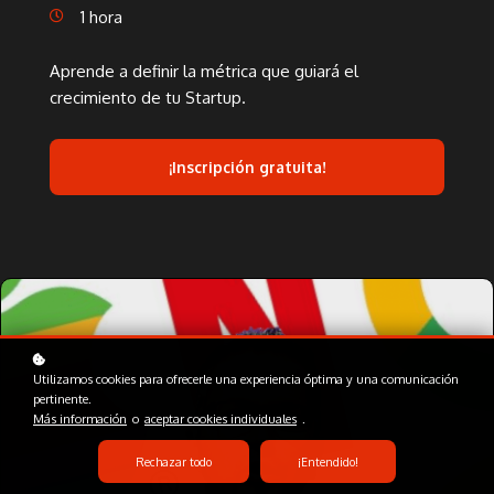
1 hora
Aprende a definir la métrica que guiará el
crecimiento de tu Startup.
¡Inscripción gratuita!
Utilizamos cookies para ofrecerle una experiencia óptima y una comunicación
pertinente.
Más información
o
aceptar cookies individuales
.
Rechazar todo
¡Entendido!