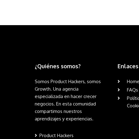
¿Quiénes somos?
Enlaces
Somos Product Hackers, somos
Hom
Growth. Una agencia
FAQs
especializada en hacer crecer
Políti
negocios. En esta comunidad
Cooki
compartimos nuestros
aprendizajes y experiencias.
Product Hackers