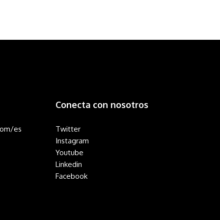
Conecta con nosotros
com/es
Twitter
Instagram
Youtube
Linkedin
Facebook