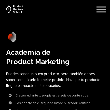
Blog
Recursos
Iniciar sesión
Academia
de
Product Marketing
Puedes tener un buen producto, pero también debes
saber comunicarlo lo mejor posible. Haz que tu producto
llegue e impacte en los usuarios.
Crece mediante tu propia estrategia de contenidos.
Posiciónate en el segundo mayor buscador: Youtube.