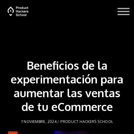
Blog
Recursos
Iniciar sesión
Beneficios de la
experimentación para
aumentar las ventas
de tu eCommerce
7 NOVIEMBRE, 2024 / PRODUCT HACKERS SCHOOL